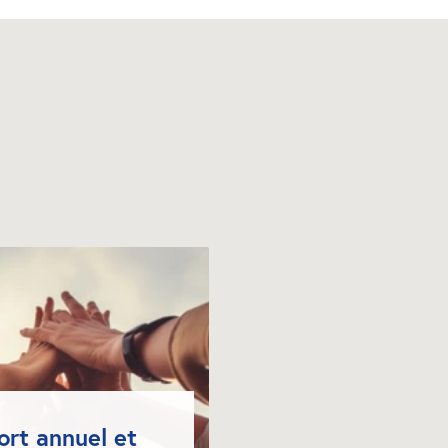
rt annuel et 