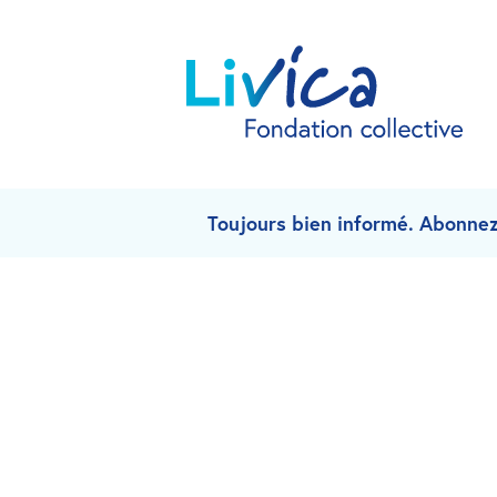
Toujours bien informé. Abonnez