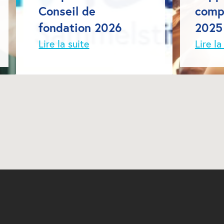
Conseil de 
compt
fondation 2026
2025
Lire la suite
Lire la