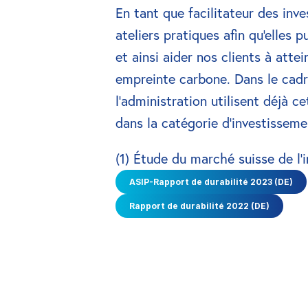
En tant que facilitateur des in
ateliers pratiques afin qu'elles
et ainsi aider nos clients à atte
empreinte carbone. Dans le cadr
l'administration utilisent déjà c
dans la catégorie d’investissem
(1) Étude du marché suisse de l
ASIP-Rapport de durabilité 2023 (DE)
Rapport de durabilité 2022 (DE)