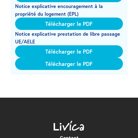
Notice explicative encouragement à la 
propriété du logement (EPL)
Télécharger le PDF
Notice explicative prestation de libre passage 
UE/AELE
Télécharger le PDF
Télécharger le PDF
Contact