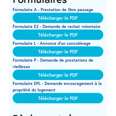
Formulaire A - Prestation de libre passage
Télécharger le PDF
Formulaire E2 - Demande de rachat volontaire
Télécharger le PDF
Formulaire L - Annonce d’un concubinage
Télécharger le PDF
Formulaire P - Demande de prestations de 
vieillesse
Télécharger le PDF
Formulaire EPL - Demande encouragement à la 
propriété du logement
Télécharger le PDF