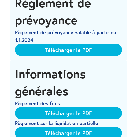
Règlement de 
prévoyance
Règlement de prévoyance valable à partir du 
1.1.2024
Télécharger le PDF
Informations 
générales
Règlement des frais
Télécharger le PDF
Règlement sur la liquidation partielle
Télécharger le PDF