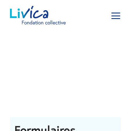
Formulaires