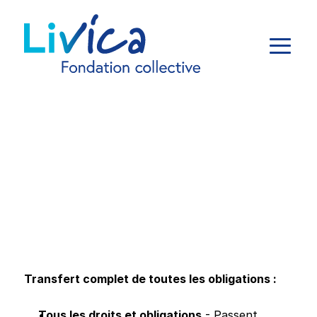
Transfert complet de toutes les obligations :
Tous les droits et obligations
 - Passent 