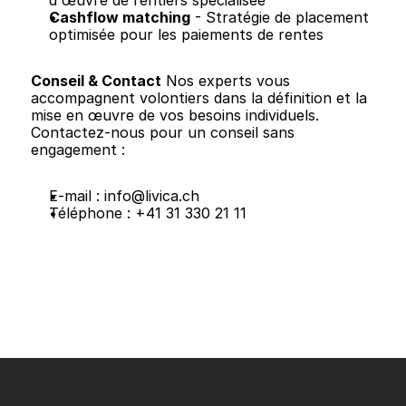
d'œuvre de rentiers spécialisée
Cashflow matching
 - Stratégie de placement 
optimisée pour les paiements de rentes
Conseil & Contact
 Nos experts vous 
accompagnent volontiers dans la définition et la 
mise en œuvre de vos besoins individuels. 
Contactez-nous pour un conseil sans 
engagement :
E-mail : 
info@livica.ch
Téléphone : +41 31 330 21 11