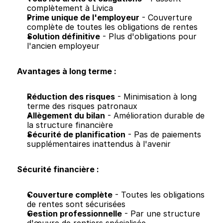
complètement à Livica
Prime unique de l'employeur
 - Couverture 
complète de toutes les obligations de rentes
Solution définitive
 - Plus d'obligations pour 
l'ancien employeur
Avantages à long terme :
Réduction des risques
 - Minimisation à long 
terme des risques patronaux
Allègement du bilan
 - Amélioration durable de 
la structure financière
Sécurité de planification
 - Pas de paiements 
supplémentaires inattendus à l'avenir
Sécurité financière :
Couverture complète
 - Toutes les obligations 
de rentes sont sécurisées
Gestion professionnelle
 - Par une structure 