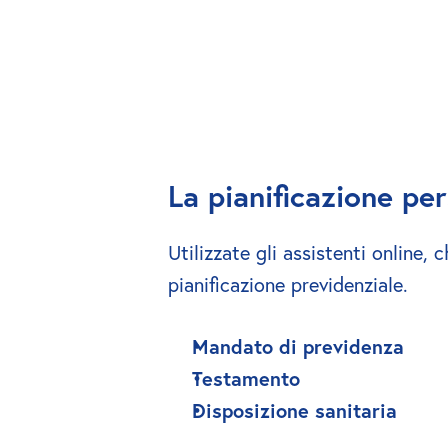
La pianificazione pe
Utilizzate gli assistenti online,
pianificazione previdenziale.
Mandato di previdenza
Testamento
Disposizione sanitaria