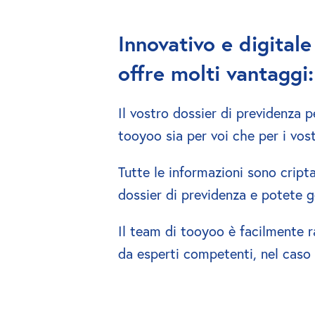
Innovativo e digitale
offre molti vantaggi:
Il vostro dossier di previdenza 
tooyoo sia per voi che per i vostr
Tutte le informazioni sono cripta
dossier di previdenza e potete ges
Il team di tooyoo è facilmente ra
da esperti competenti, nel caso 