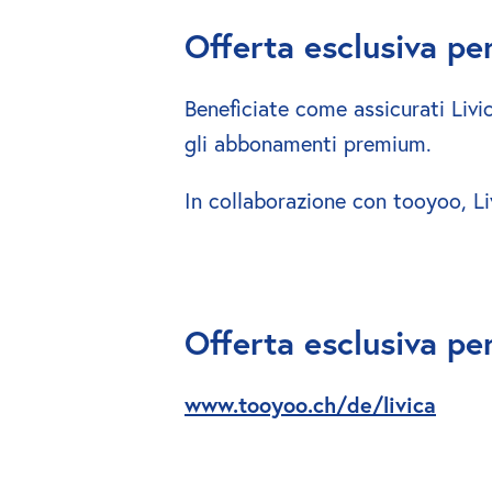
Offerta esclusiva per 
Beneficiate come assicurati Livic
gli abbonamenti premium.
In collaborazione con tooyoo, Liv
Offerta esclusiva per 
www.tooyoo.ch/de/livica