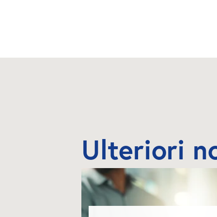
Ulteriori n