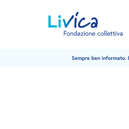
Sempre ben informato. Is