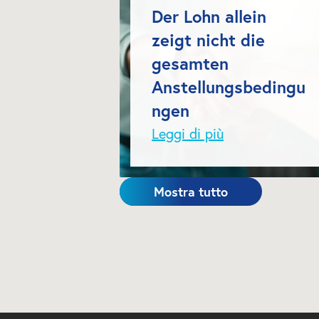
Der Lohn allein 
zeigt nicht die 
gesamten 
Anstellungsbedingu
ngen
Leggi di più
Mostra tutto