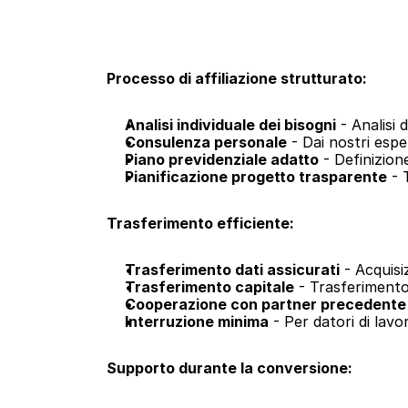
Processo di affiliazione strutturato:
Analisi individuale dei bisogni
 - Analisi
Consulenza personale
 - Dai nostri espe
Piano previdenziale adatto
 - Definizio
Pianificazione progetto trasparente
 - 
Trasferimento efficiente:
Trasferimento dati assicurati
 - Acquisi
Trasferimento capitale
 - Trasferiment
Cooperazione con partner precedente
Interruzione minima
 - Per datori di lavo
Supporto durante la conversione: