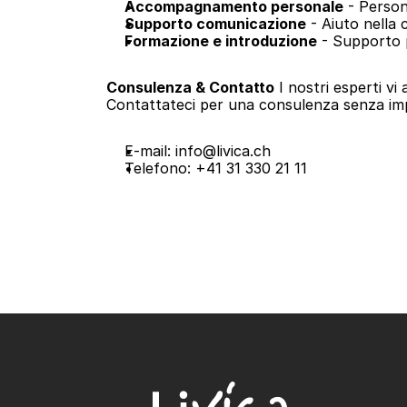
Accompagnamento personale
 - Person
Supporto comunicazione
 - Aiuto nella
Formazione e introduzione
 - Supporto 
Consulenza & Contatto
 I nostri esperti v
Contattateci per una consulenza senza im
E-mail: 
info@livica.ch
Telefono: +41 31 330 21 11