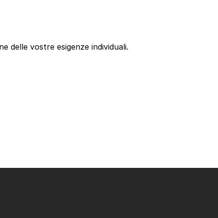
 delle vostre esigenze individuali. 