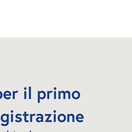
er il primo 
gistrazione