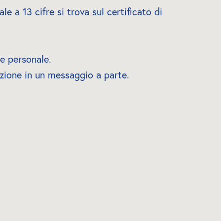
e a 13 cifre si trova sul certificato di 
ne personale.
azione in un messaggio a parte.