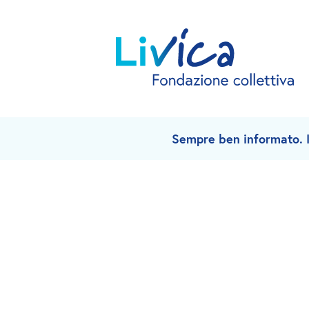
Sempre ben informato. Is