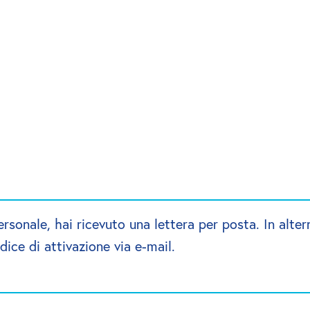
rsonale, hai ricevuto una lettera per posta. In altern
dice di attivazione via e-mail.