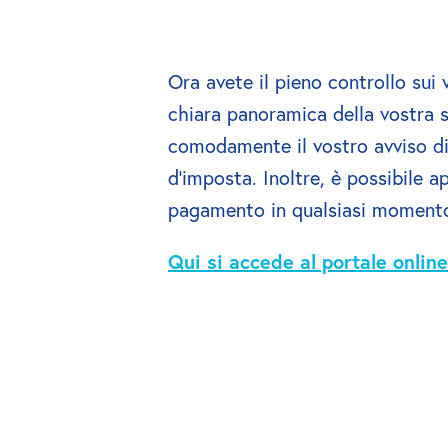
Ora avete il pieno controllo sui vo
chiara panoramica della vostra s
comodamente il vostro avviso di 
d'imposta. Inoltre, è possibile a
pagamento in qualsiasi moment
Qui si accede al portale online