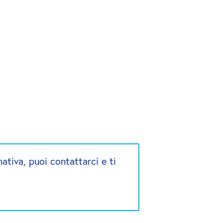
ativa, puoi contattarci e ti 