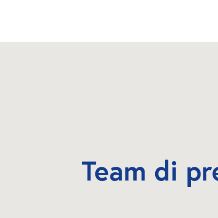
Team di pr