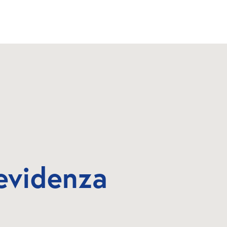
evidenza