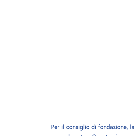
Per il consiglio di fondazione, la