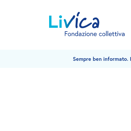
Sempre ben informato. Is