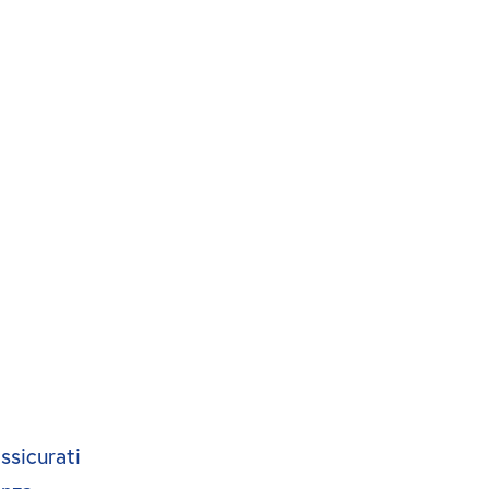
ssicurati 