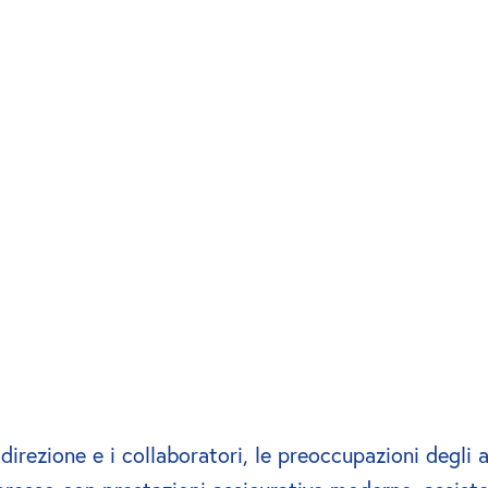
 direzione e i collaboratori, le preoccupazioni degli a