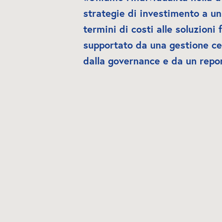
strategie di investimento a un 
termini di costi alle soluzioni f
supportato da una gestione cent
dalla governance e da un repo