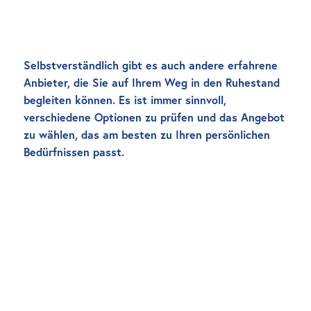
Selbstverständlich gibt es auch andere erfahrene 
Anbieter, die Sie auf Ihrem Weg in den Ruhestand 
begleiten können. Es ist immer sinnvoll, 
verschiedene Optionen zu prüfen und das Angebot 
zu wählen, das am besten zu Ihren persönlichen 
Bedürfnissen passt.