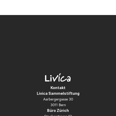
Kontakt
Livica Sammelstiftung
Aarbergergasse 30
3011 Bern
Büro Zürich