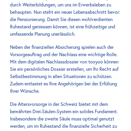
durch Weiterbildungen, um uns im Erwerbsleben zu 
behaupten. Nun steht ein neuer Lebensabschnitt bevor: 
die Pensionierung. Damit Sie diesen wohlverdienten 
Ruhestand geniessen können, ist eine frühzeitige und 
umfassende Planung unerlässlich.
Neben der finanziellen Absicherung spielen auch der 
Vorsorgeauftrag und der Nachlass eine wichtige Rolle. 
Mit dem digitalen Nachlassdossier von tooyoo können 
Sie ein persönliches Dossier erstellen, um Ihr Recht auf 
Selbstbestimmung in allen Situationen zu schützen. 
Zudem entlastet es Ihre Angehörigen bei der Erfüllung 
Ihrer Wünsche.
Die Altersvorsorge in der Schweiz bietet mit dem 
bewährten Drei-Säulen-System ein solides Fundament. 
Insbesondere die zweite Säule muss optimal genutzt 
werden, um im Ruhestand die finanzielle Sicherheit zu 