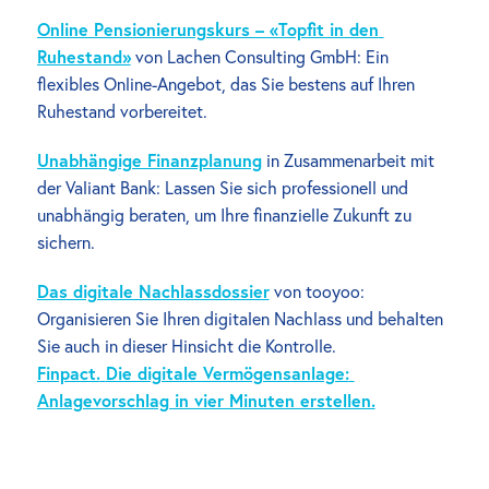
Online Pensionierungskurs – «Topfit in den 
Ruhestand»
 von Lachen Consulting GmbH: Ein 
flexibles Online-Angebot, das Sie bestens auf Ihren 
Ruhestand vorbereitet.
Unabhängige Finanzplanung
 in Zusammenarbeit mit 
der Valiant Bank: Lassen Sie sich professionell und 
unabhängig beraten, um Ihre finanzielle Zukunft zu 
sichern.
Das digitale Nachlassdossier
 von tooyoo: 
Organisieren Sie Ihren digitalen Nachlass und behalten 
Sie auch in dieser Hinsicht die Kontrolle.
Finpact.
Die digitale Vermögensanlage:
Anlagevorschlag in vier Minuten erstellen.