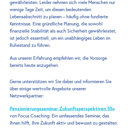
gewährleisten. Leider nehmen sich viele Menschen nur 
wenige Tage Zeit, um diesen bedeutenden 
Lebensabschnitt zu planen – häufig ohne fundierte 
Kenntnisse. Eine gründliche Planung, die sowohl 
finanzielle Stabilität als auch Sicherheit gewährleistet, 
ist jedoch essentiell, um ein unabhängiges Leben im 
Ruhestand zu führen.
Aus unserer Erfahrung empfehlen wir, die Vorsorge 
bereits heute anzugehen. 
Gerne unterstützen wir Sie dabei und informieren Sie 
über einige wertvolle Angebote unserer 
Netzwerkpartner:
Pensionierungsseminar Zukunftsperspektiven 55+
von Focus Coaching: Ein umfassendes Seminar, das 
Ihnen hilft, Ihre Zukunft aktiv und bewusst zu gestalten.