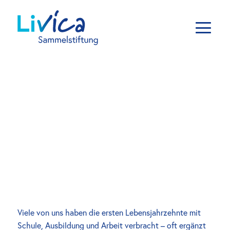
Viele von uns haben die ersten Lebensjahrzehnte mit 
Schule, Ausbildung und Arbeit verbracht – oft ergänzt 