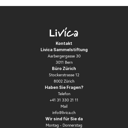
Kontakt
Livica Sammelstiftung
Aarbergergasse 30
3011 Bern
Büro Zürich
Stockerstrasse 12
8002 Zürich
Haben Sie Fragen?
Telefon
+41 31 330 21 11
Mail
info@livica.ch
Wir sind für Sie da
Montag - Donnerstag