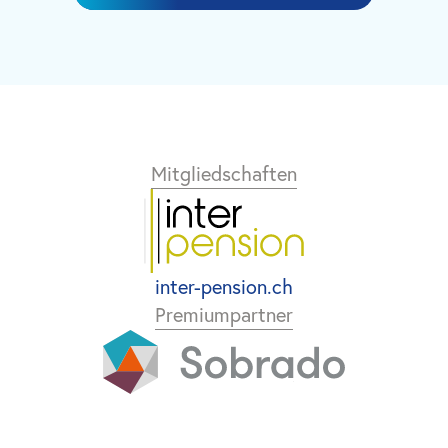
Mitgliedschaften
inter-pension.ch
Premiumpartner