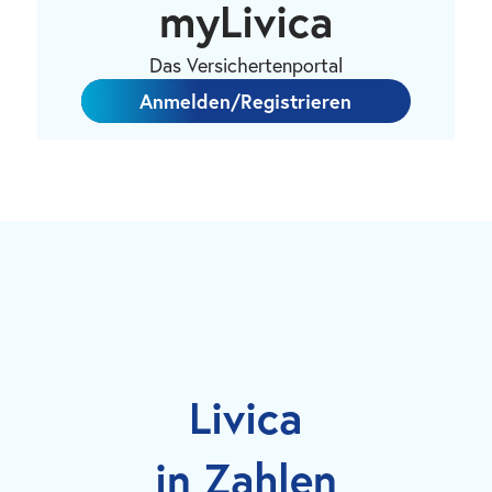
myLivica
Das Versichertenportal
Anmelden/Registrieren
Livica
in Zahlen