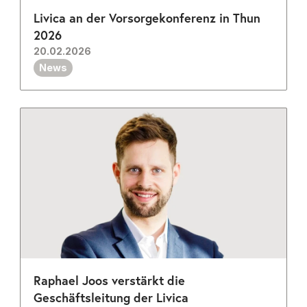
Livica an der Vorsorgekonferenz in Thun 
2026
20.02.2026
News
Raphael Joos verstärkt die 
Geschäftsleitung der Livica 