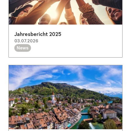
Jahresbericht 2025
03.07.2026
News