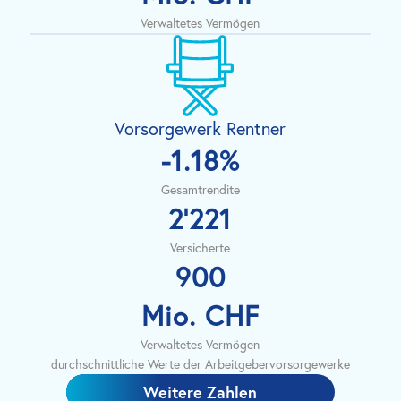
Verwaltetes Vermögen
Vorsorgewerk Rentner
-1.18
%
Gesamtrendite
2'221
Versicherte
900
Mio. CHF
Verwaltetes Vermögen
durchschnittliche Werte der Arbeitgebervorsorgewerke
Weitere Zahlen