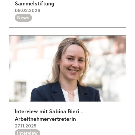
Sammelstiftung
09.02.2026
News
Interview mit Sabina Bieri - 
Arbeitnehmervertreterin  
27.11.2025
Interview