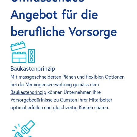
Angebot für die 
berufliche Vorsorge
Baukastenprinzip
Mit massgeschneiderten Plänen und flexiblen Optionen 
bei der Vermögensverwaltung gemäss dem 
Baukastenprinzip
 können Unternehmen ihre 
Vorsorgebedürfnisse zu Gunsten ihrer Mitarbeiter 
optimal erfüllen und gleichzeitig Kosten sparen.