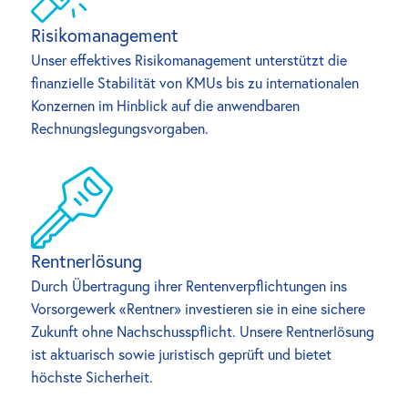
Risikomanagement
Unser effektives Risikomanagement unterstützt die 
finanzielle Stabilität von KMUs bis zu internationalen 
Konzernen im Hinblick auf die anwendbaren 
Rechnungslegungsvorgaben.
Rentnerlösung
Durch Übertragung ihrer Rentenverpflichtungen ins 
Vorsorgewerk «Rentner» investieren sie in eine sichere 
Zukunft ohne Nachschusspflicht. Unsere Rentnerlösung 
ist aktuarisch sowie juristisch geprüft und bietet 
höchste Sicherheit.