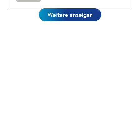
Weitere anzeigen