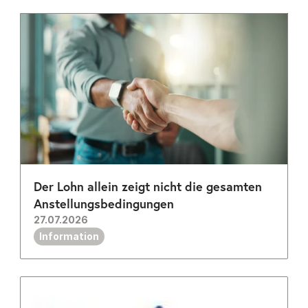
Der Lohn allein zeigt nicht die gesamten 
Anstellungsbedingungen
27.07.2026
Information