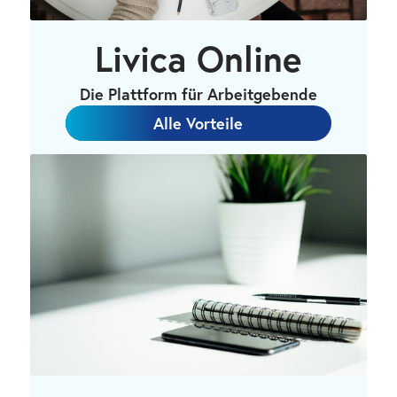
Livica Online
Die Plattform für Arbeitgebende
Alle Vorteile