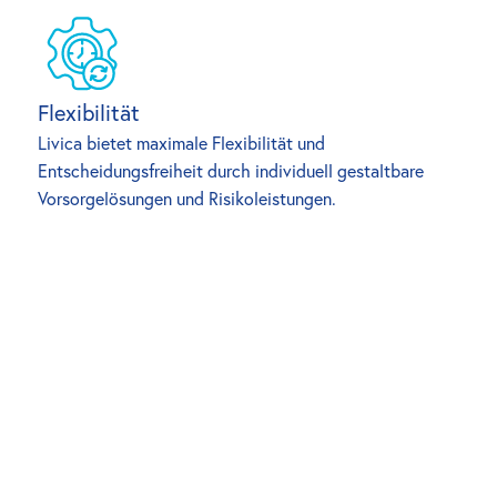
Flexibilität
Livica bietet maximale Flexibilität und 
Entscheidungsfreiheit durch individuell gestaltbare 
Vorsorgelösungen und Risikoleistungen.