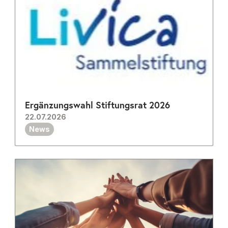
Ergänzungswahl Stiftungsrat 2026
22.07.2026
News