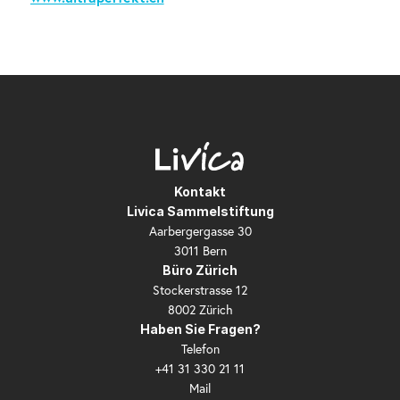
Kontakt
Livica Sammelstiftung
Aarbergergasse 30
3011 Bern
Büro Zürich
Stockerstrasse 12
8002 Zürich
Haben Sie Fragen?
Telefon
+41 31 330 21 11
Mail