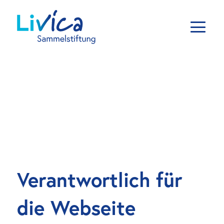
Verantwortlich für 
die Webseite