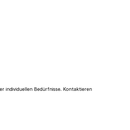
r individuellen Bedürfnisse. Kontaktieren 