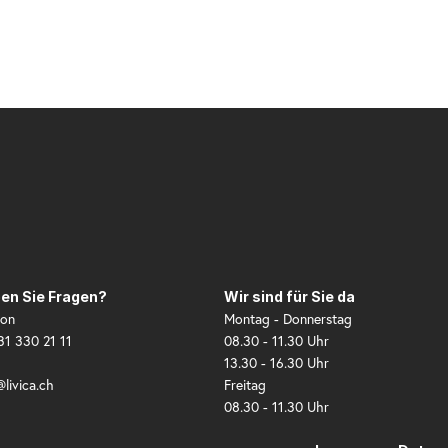
en Sie Fragen?
Wir sind für Sie da
fon
Montag - Donnerstag
31 330 21 11
08.30 - 11.30 Uhr
13.30 - 16.30 Uhr
@livica.ch
Freitag
08.30 - 11.30 Uhr