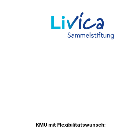
KMU mit Flexibilitätswunsch: