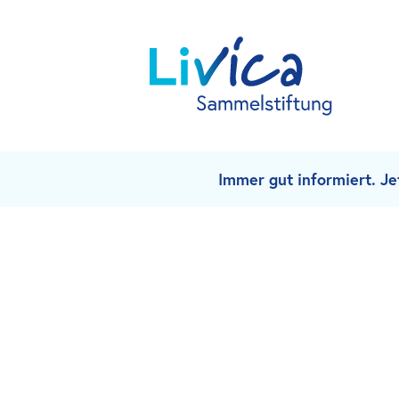
Immer gut informiert. J