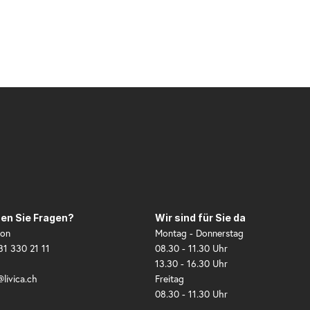
en Sie Fragen?
Wir sind für Sie da
fon
Montag - Donnerstag
31 330 21 11
08.30 - 11.30 Uhr
13.30 - 16.30 Uhr
@livica.ch
Freitag
08.30 - 11.30 Uhr