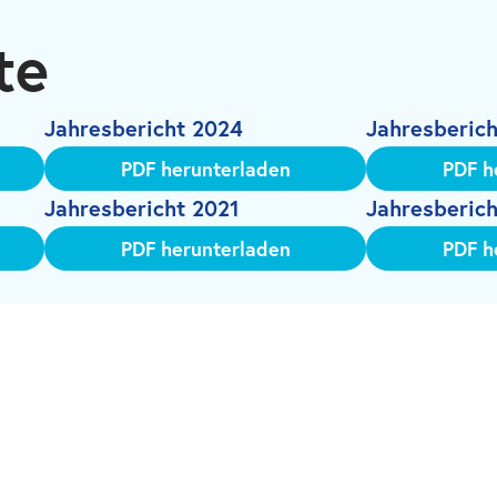
te
Jahresbericht 2024
Jahresberic
PDF herunterladen
PDF h
Jahresbericht 2021
Jahresberic
PDF herunterladen
PDF h