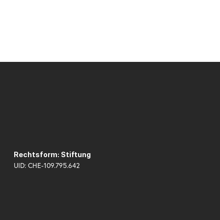
Rechtsform: Stiftung
UID: CHE-109.795.642