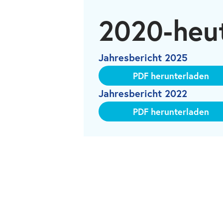
2020-heu
Jahresbericht 2025
PDF herunterladen
Jahresbericht 2022
PDF herunterladen