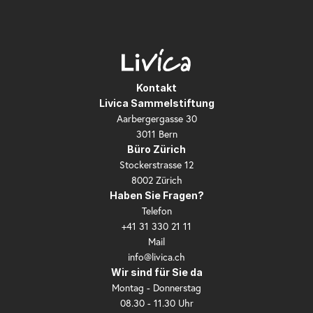
Kontakt
Livica Sammelstiftung
Aarbergergasse 30
3011 Bern
Büro Zürich
Stockerstrasse 12
8002 Zürich
Haben Sie Fragen?
Telefon
+41 31 330 21 11
Mail
info@livica.ch
Wir sind für Sie da
Montag - Donnerstag
08.30 - 11.30 Uhr