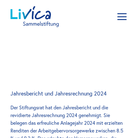
Jahresbericht und Jahresrechnung 2024
Der Stiftungsrat hat den Jahresbericht und die 
revidierte Jahresrechnung 2024 genehmigt. Sie 
belegen das erfreuliche Anlagejahr 2024 mit erzielten 
Renditen der Arbeitgebervorsorgewerke zwischen 8.5 