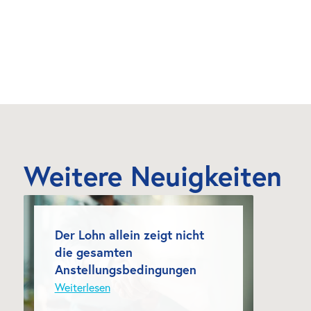
Weitere Neuigkeiten
Der Lohn allein zeigt nicht 
die gesamten 
Anstellungsbedingungen
Weiterlesen