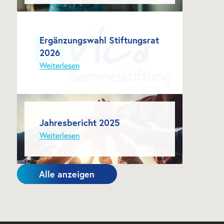
Ergänzungswahl Stiftungsrat 
2026
Weiterlesen
Jahresbericht 2025
Weiterlesen
Alle anzeigen